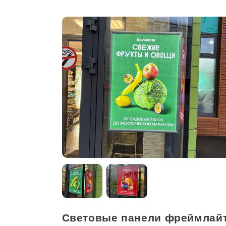
Световые панели фреймлай