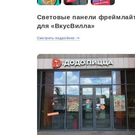
Световые панели фреймлай
для «ВкусВилла»
Смотреть подробнее