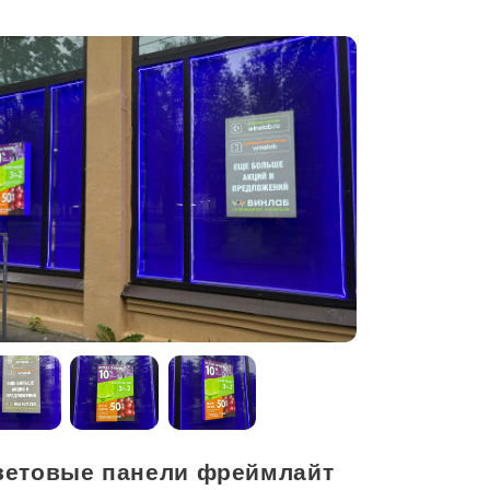
ветовые панели фреймлайт