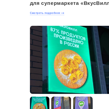
для супермаркета «ВкусВил
Смотреть подробнее