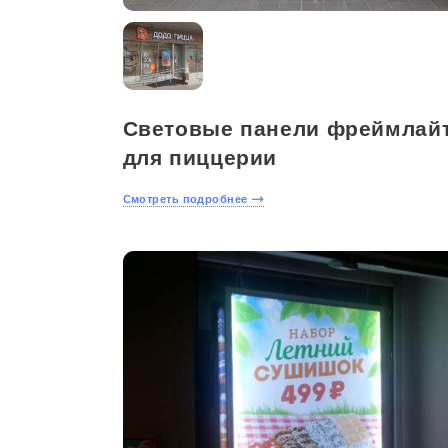
Световые панели фреймлай
для пиццерии
Смотреть подробнее