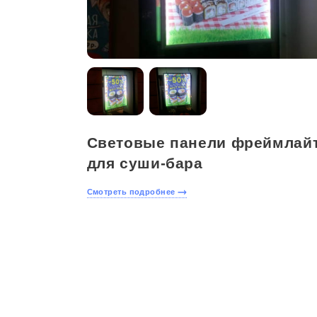
Световые панели фреймлай
для суши-бара
Смотреть подробнее