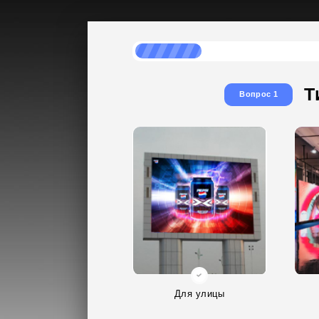
Т
Вопрос 1
Для улицы