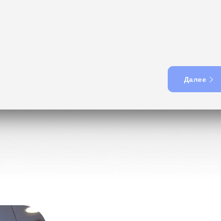
Далее