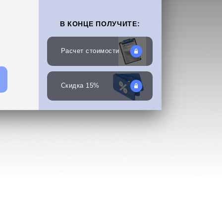
В КОНЦЕ ПОЛУЧИТЕ:
Расчет стоимости
Скидка 15%