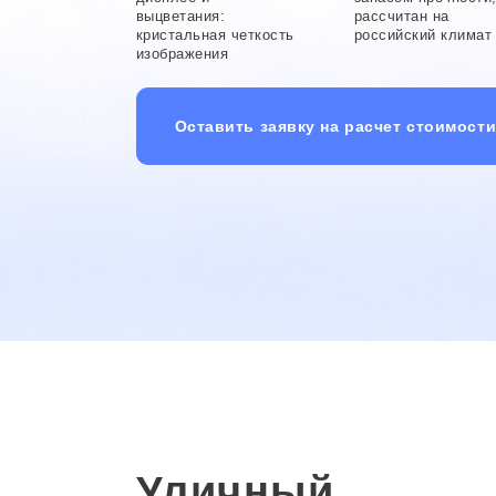
выцветания:
рассчитан на
кристальная четкость
российский климат
изображения
Оставить заявку на расчет стоимост
Уличный