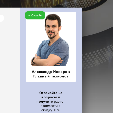
Онлайн
Александр Неверов
Главный технолог
Отвечайте на
вопросы и
получите
расчет
стоимости +
скидку 15%