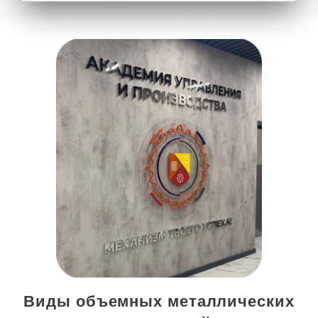
Виды объемных металлических