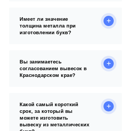
Имеет ли значение
толщина металла при
изготовлении букв?
Вы занимаетесь
согласованием вывесок в
Краснодарском крае?
Какой самый короткий
срок, за который вы
можете изготовить
вывеску из металлических