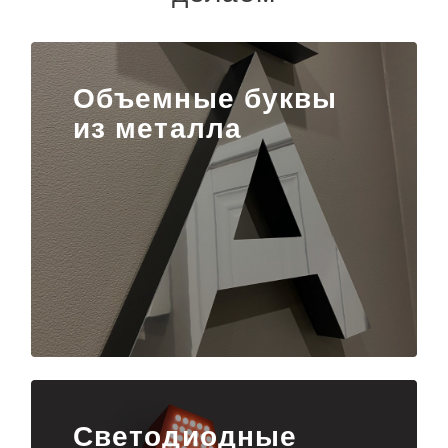
Объемные буквы
из металла
Светодиодные