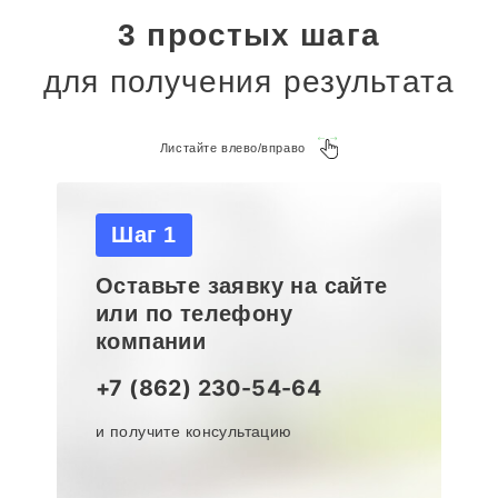
3 простых шага
для получения результата
Листайте влево/вправо
Шаг 1
Оставьте заявку на сайте
или по телефону
компании
+7 (862) 230-54-64
и получите консультацию