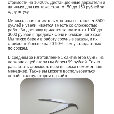
стоимости на 10-20%. Дистанционные держатели и
шпильки для монтажа стоят от 50 до 150 рублей за
одну штуку.
Минимальная стоимость монтажа составляет 3500
рублей и увеличивается вместе со сложностью
работ. За доставку придется заплатить от 1000 до
3000 рублей в пределах Сочи и ближайшего края.
Мы также берем в работу срочные заказы, и их
стоимость больше на 20-50%, чем у стандартных
по срокам.
В среднем за изготовление 1 сантиметра
буквы из
нержавеющей стали
мы берем 99 рублей. Точно
рассчитать стоимость всей вывески поможет наш
менеджер. Также вы можете воспользоваться
онлайн-калькулятором на сайте.