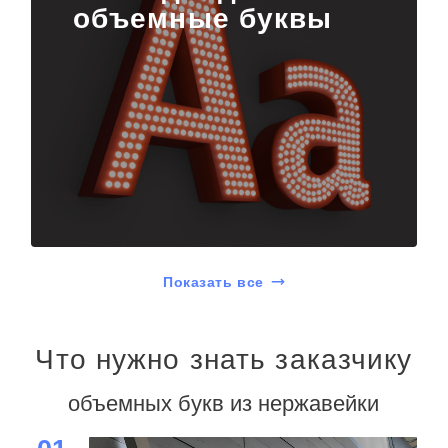
объемные буквы
Показать все
Что нужно знать заказчику
объемных букв из нержавейки