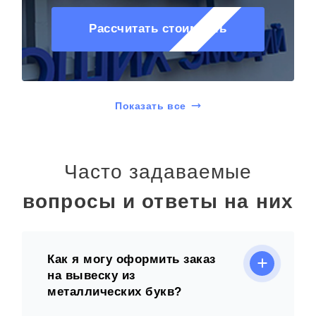
Рассчитать стоимость
Показать все
Часто задаваемые
вопросы и ответы на них
Как я могу оформить заказ
на вывеску из
металлических букв?