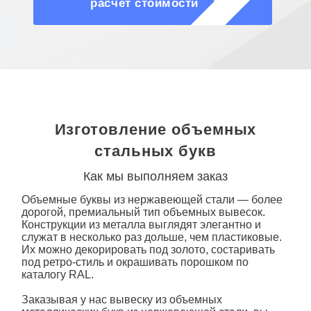
расчет стоимости
Изготовление объемных
стальных букв
Как мы выполняем заказ
Объемные буквы из нержавеющей стали
— более
дорогой, премиальный тип объемных вывесок.
Конструкции из металла выглядят элегантно и
служат в несколько раз дольше, чем пластиковые.
Их можно декорировать под золото, состаривать
под ретро-стиль и окрашивать порошком по
каталогу RAL.
Заказывая у нас вывеску из
объемных