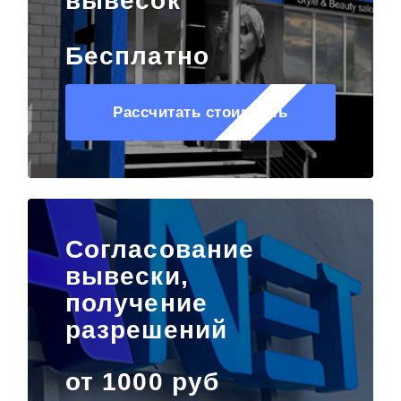
вывесок
Бесплатно
Рассчитать стоимость
Согласование
вывески,
получение
разрешений
от 1000 руб