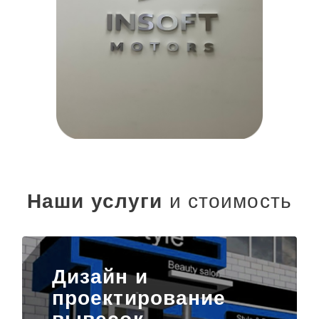
Наши услуги
и стоимость
Дизайн и
проектирование