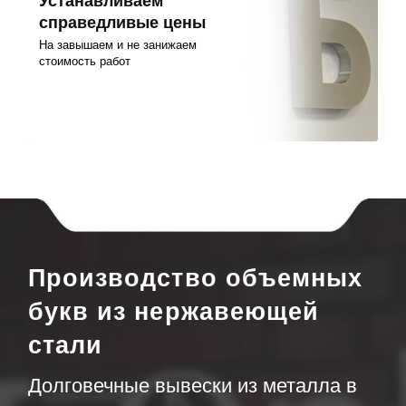
Устанавливаем
справедливые цены
На завышаем и не занижаем
стоимость работ
Производство объемных
букв из нержавеющей
стали
Долговечные вывески из металла в