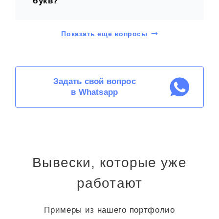
букв?
Показать еще вопросы
Задать свой вопрос
в Whatsapp
Вывески, которые уже
работают
Примеры из нашего портфолио