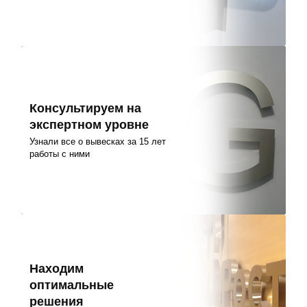
Консультируем на
экспертном уровне
Узнали все о вывесках за 15 лет
работы с ними
Находим
оптимальные
решения