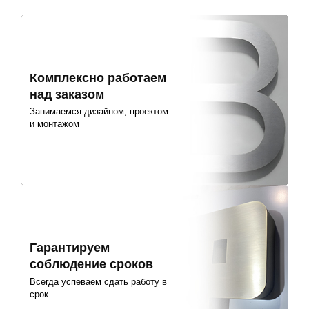
Комплексно работаем
над заказом
Занимаемся дизайном, проектом
и монтажом
Гарантируем
соблюдение сроков
Всегда успеваем сдать работу в
срок