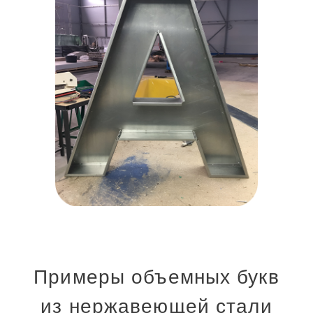
Примеры объемных букв
из нержавеющей стали