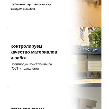
Работаем персонально над
каждым заказом
Контролируем
качество материалов
и работ
Производим конструкции по
ГОСТ и технологии