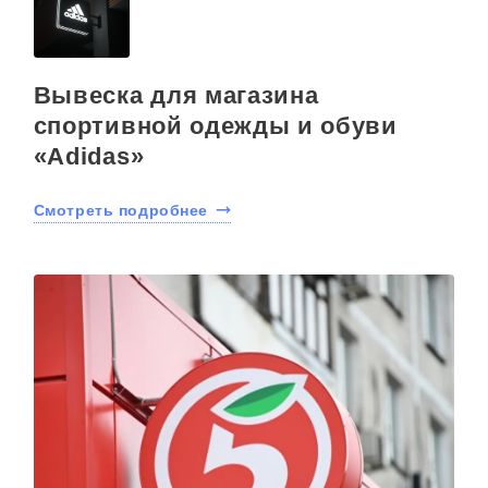
Вывеска для магазина
спортивной одежды и обуви
«Adidas»
Смотреть подробнее