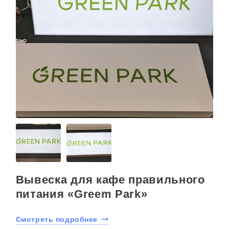
Вывеска для кафе правильного
питания «Greem Park»
Смотреть подробнее