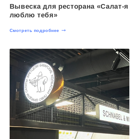
Вывеска для ресторана «Салат-я
люблю тебя»
Смотреть подробнее