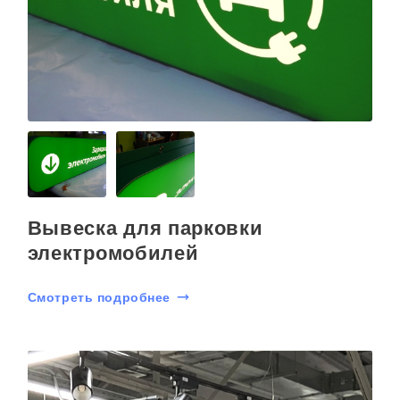
Вывеска для парковки
электромобилей
Смотреть подробнее