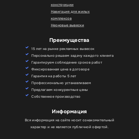
конструкции
Навигация для жилых
комплексов
Неоновые вывески
Преимущества
15 лет на рынке рекламных вывесок
Персонально решаем задачу каждого клиента
Гарантируем соблюдение сроков работ
Фиксированная цена в договоре
Гарантия на работы 5 лет
Профессионально устанавливаем
Предлагаем конкурентные цены
Собственное производство
Информация
Вся информация на сайте носит ознакомительный
характер и не является публичной офертой.