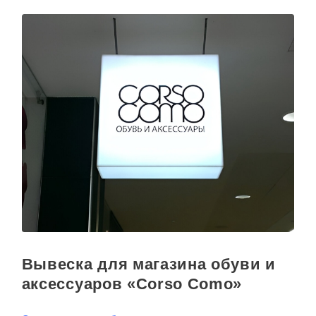
Вывеска для магазина обуви и
аксессуаров «Corso Como»