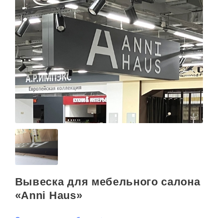
Вывеска для мебельного салона
«Anni Haus»