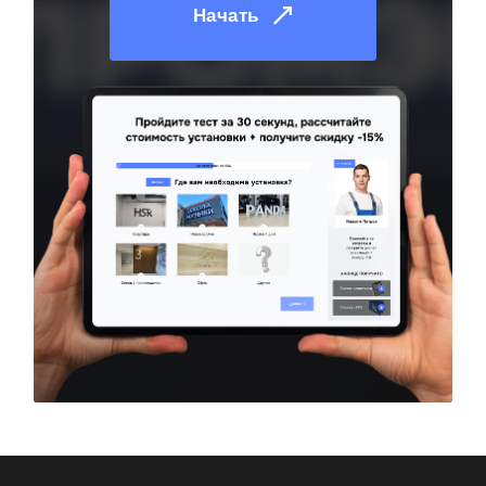
Начать