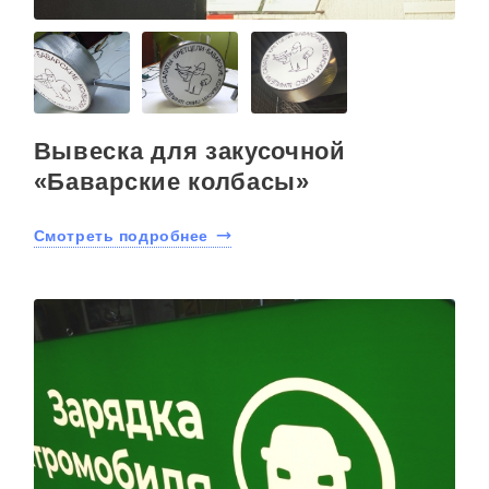
Вывеска для закусочной
«Баварские колбасы»
Смотреть подробнее