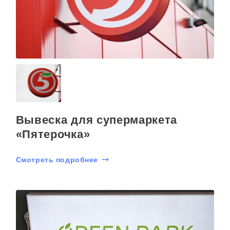
Вывеска для супермаркета
«Пятерочка»
Смотреть подробнее