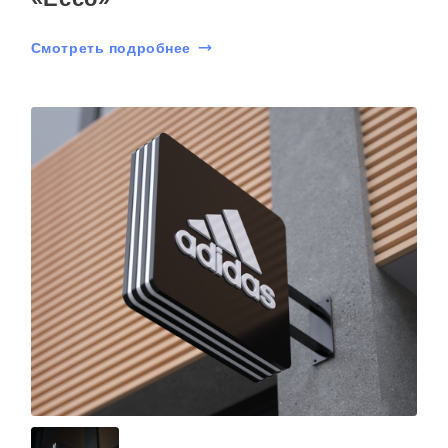
Смотреть подробнее