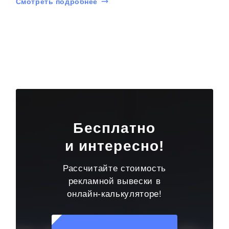
Смотреть подробнее
Бесплатно
и интересно!
Рассчитайте стоимость
рекламной вывески в
онлайн-калькуляторе!