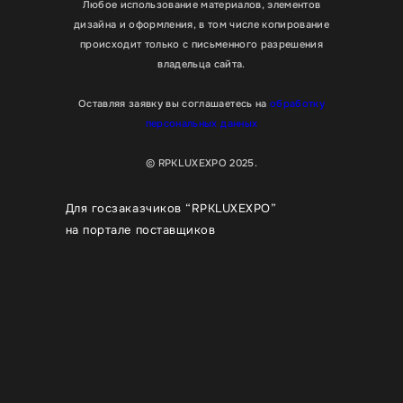
Любое использование материалов, элементов
дизайна и оформления, в том числе копирование
происходит только с письменного разрешения
владельца сайта.
Оставляя заявку вы соглашаетесь на
обработку
персональных данных
© RPKLUXEXPO 2025.
Для госзаказчиков “RPKLUXEXPO”
на портале поставщиков