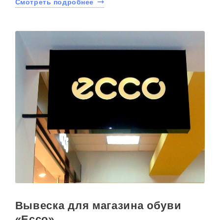
Смотреть подробнее
Вывеска для магазина обуви
«Ecco»