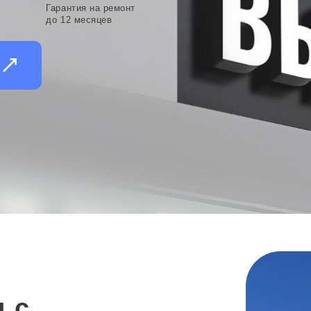
Гарантия на ремонт
до 12 месяцев
и
 с