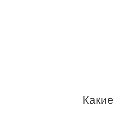
Какие