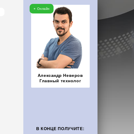
Онлайн
Александр Неверов
Главный технолог
Оставить
заявку
В КОНЦЕ ПОЛУЧИТЕ: