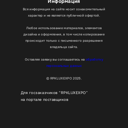
Информация
Вся информация на сайте носит ознакомительный
характер и не является публичной офертой.
Любое использование материалов, элементов
дизайна и оформления, в том числе копирование
происходит только с письменного разрешения
владельца сайта.
Оставляя заявку вы соглашаетесь на
обработку
персональных данных
© RPKLUXEXPO 2025.
Для госзаказчиков “RPKLUXEXPO”
на портале поставщиков