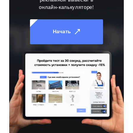
онлайн-калькуляторе!
Начать