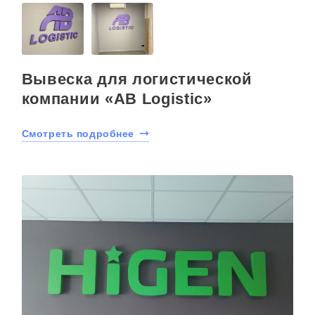
Вывеска для логистической
компании «AB Logistic»
Смотреть подробнее