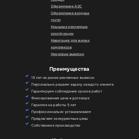
Оформление АЗС
Оформление входных
групп
Крышные рекламные
конструкции
Навигация для жилых
комплексов
Неоновые вывески
Преимущества
15 лет на рынке рекламных вывесок
Персонально решаем задачу каждого клиента
Гарантируем соблюдение сроков работ
Фиксированная цена в договоре
Гарантия на работы 5 лет
Профессионально устанавливаем
Предлагаем конкурентные цены
Собственное производство