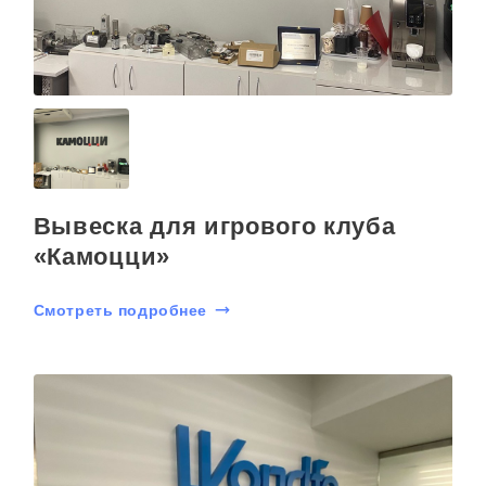
Вывеска для игрового клуба
«Камоцци»
Смотреть подробнее