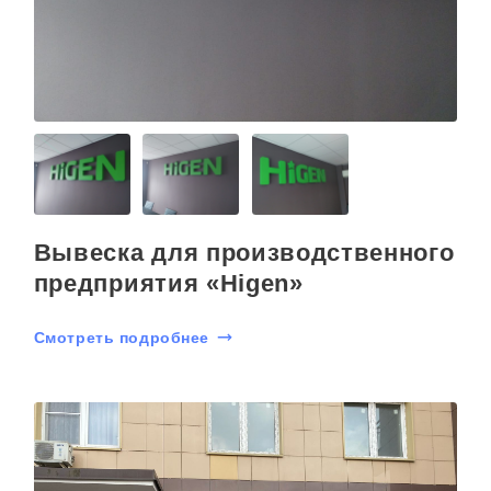
Вывеска для производственного
предприятия «Higen»
Смотреть подробнее