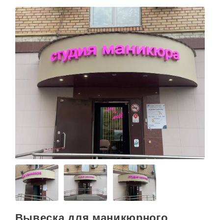
Вывеска для маникюрного