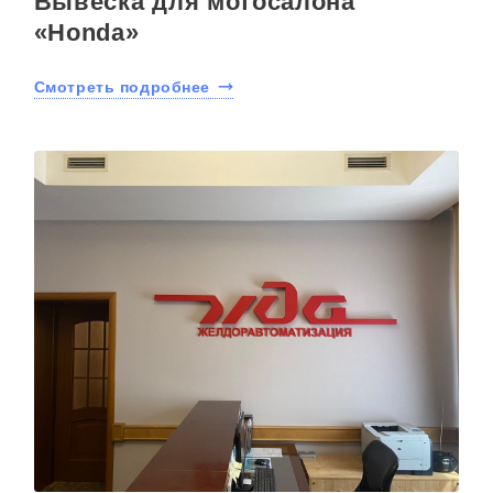
Вывеска для мотосалона
«Honda»
Смотреть подробнее