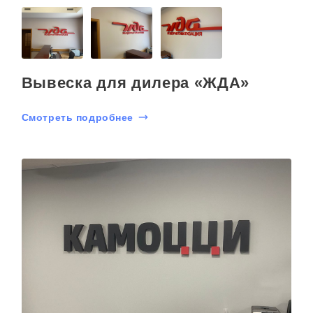
Вывеска для дилера «ЖДА»
Смотреть подробнее