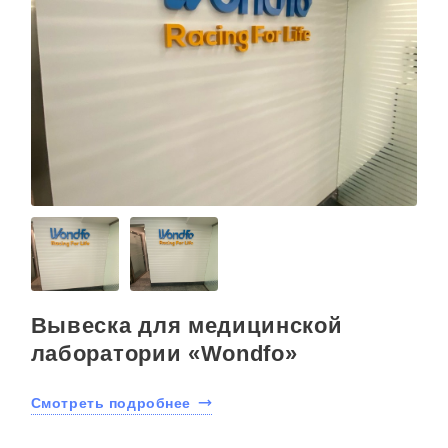
Вывеска для медицинской
лаборатории «Wondfo»
Смотреть подробнее