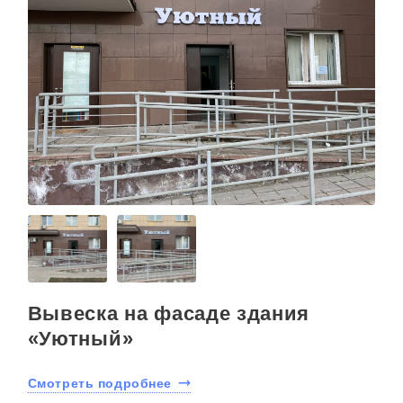
Вывеска на фасаде здания
«Уютный»
Смотреть подробнее