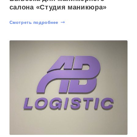
салона «Студия маникюра»
Смотреть подробнее