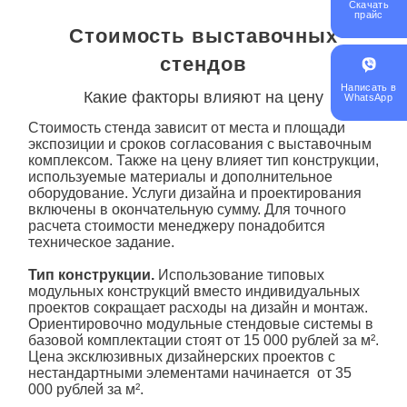
Скачать
прайс
Стоимость выставочных
стендов
Написать в
Какие факторы влияют на цену
WhatsApp
Стоимость
стенда
зависит от места и площади
экспозиции и сроков согласования с выставочным
комплексом. Также на цену влияет тип конструкции,
используемые материалы и дополнительное
оборудование. Услуги дизайна и проектирования
включены в окончательную сумму. Для точного
расчета стоимости менеджеру понадобится
техническое задание.
Тип конструкции.
Использование типовых
модульных конструкций вместо индивидуальных
проектов сокращает расходы на
дизайн
и монтаж.
Ориентировочно модульные стендовые системы в
базовой комплектации стоят от 15 000 рублей за м².
Цена эксклюзивных дизайнерских проектов с
нестандартными элементами начинается от 35
000 рублей за м².