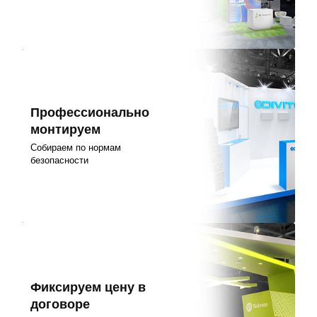
Профессионально
монтируем
Собираем по нормам
безопасности
Фиксируем цену в
договоре