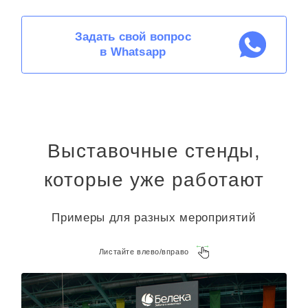
Задать свой вопрос
в Whatsapp
Выставочные стенды,
которые уже работают
Примеры для разных мероприятий
Листайте влево/вправо