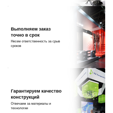
Выполняем заказ
точно в срок
Несем ответственность за срыв
сроков
Гарантируем качество
конструкций
Отвечаем за материалы и
технологии