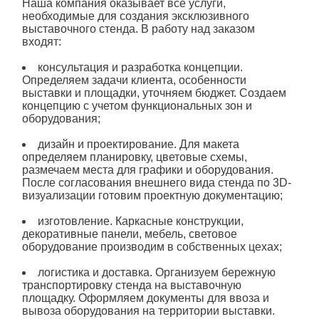
Наша компания оказывает все услуги,
необходимые для создания эксклюзивного
выставочного
стенда
. В работу над заказом
входят:
консультация и разработка концепции.
Определяем задачи клиента, особенности
выставки и площадки, уточняем бюджет. Создаем
концепцию с учетом функциональных зон и
оборудования;
дизайн
и проектирование. Для макета
определяем планировку, цветовые схемы,
размечаем места для графики и оборудования.
После согласования внешнего вида
стенда
по 3D-
визуализации готовим проектную документацию;
изготовление
. Каркасные конструкции,
декоративные панели, мебель, световое
оборудование производим в собственных цехах;
логистика и доставка. Организуем бережную
транспортировку
стенда
на выставочную
площадку. Оформляем документы для ввоза и
вывоза оборудования на территории выставки.