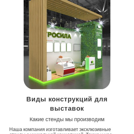
Виды конструкций для
выставок
Какие стенды мы производим
Наша компания изготавливает эксклюзивные