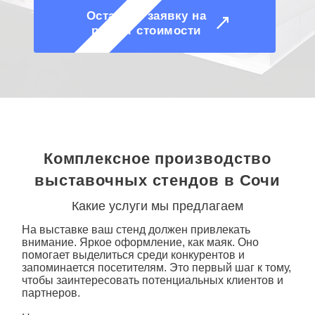
Оставить заявку на
расчет стоимости
Комплексное производство
выставочных стендов в Сочи
Какие услуги мы предлагаем
На выставке ваш стенд должен привлекать
внимание. Яркое
оформление
, как маяк. Оно
помогает выделиться среди конкурентов и
запоминается посетителям. Это первый шаг к тому,
чтобы заинтересовать потенциальных клиентов и
партнеров.