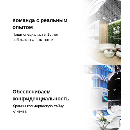
Команда с реальным
опытом
Наши специалисты 15 лет
работают на выставках
Обеспечиваем
конфиденциальность
Храним коммерческую тайну
клиента