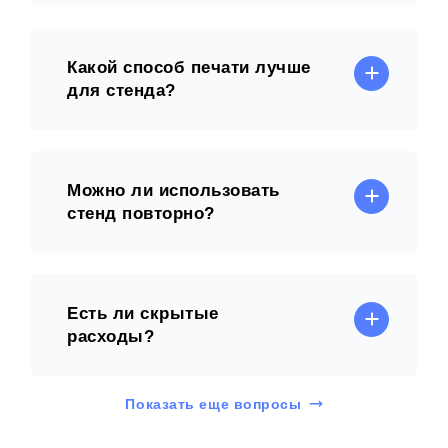
Какой способ печати лучше
для стенда?
Можно ли использовать
стенд повторно?
Есть ли скрытые
расходы?
Показать еще вопросы