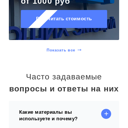
от 1000 руб
Рассчитать стоимость
Показать все
Часто задаваемые
вопросы и ответы на них
Какие материалы вы
используете и почему?