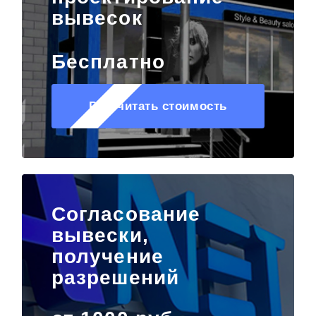
вывесок
Бесплатно
Рассчитать стоимость
Согласование
вывески,
получение
разрешений