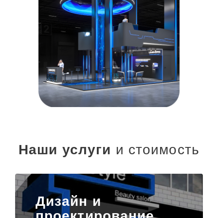
Наши услуги
и стоимость
Дизайн и
проектирование