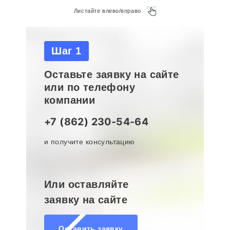
Листайте влево/вправо
Шаг 1
Оставьте заявку на сайте
или по телефону
компании
+7 (862) 230-54-64
и получите консультацию
Или оставляйте
заявку на сайте
Оставить заявку