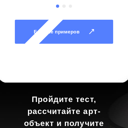
Больше примеров
Пройдите тест,
рассчитайте арт-
объект и получите