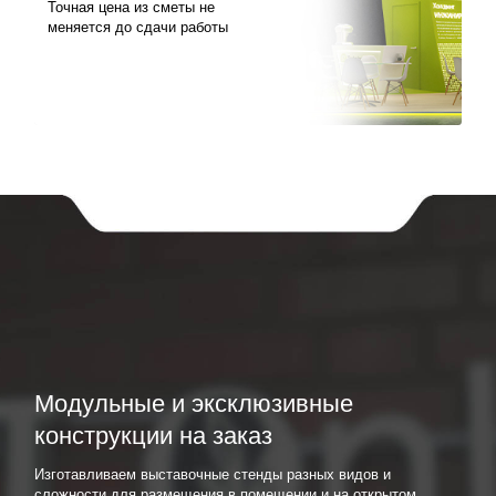
Точная цена из сметы не
меняется до сдачи работы
Модульные и эксклюзивные
конструкции на заказ
Изготавливаем выставочные стенды разных видов и
сложности для размещения в помещении и на открытом