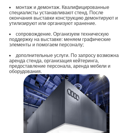
монтаж и демонтаж. Квалифицированные
специалисты устанавливают стенд. После
окончания выставки конструкцию демонтируют и
утилизируют или организуют хранение.
сопровождение. Организуем техническую
поддержку на выставке: меняем графические
элементы и помогаем персоналу;
дополнительные услуги. По запросу возможна
аренда
стенда
, организация кейтеринга,
предоставление персонала, аренда мебели и
оборудования.