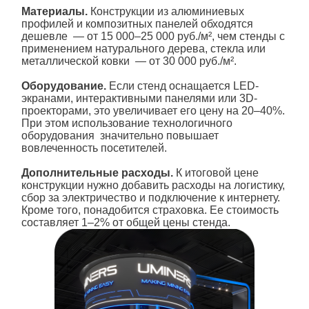
Материалы.
Конструкции из алюминиевых
профилей и композитных панелей обходятся
дешевле — от 15 000–25 000 руб./м², чем стенды с
применением натурального дерева, стекла или
металлической ковки — от 30 000 руб./м².
Оборудование.
Если стенд оснащается LED-
экранами, интерактивными панелями или 3D-
проекторами, это увеличивает его цену на 20–40%.
При этом использование технологичного
оборудования значительно повышает
вовлеченность посетителей.
Дополнительные расходы.
К итоговой цене
конструкции нужно добавить расходы на логистику,
сбор за электричество и подключение к интернету.
Кроме того, понадобится страховка. Ее стоимость
составляет 1–2% от общей цены
стенда
.