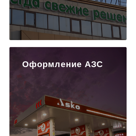
Оформление АЗС