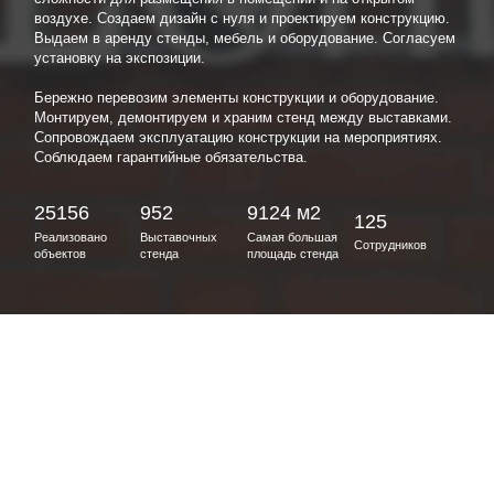
воздухе. Создаем дизайн с нуля и проектируем конструкцию.
Выдаем в аренду стенды, мебель и оборудование. Согласуем
установку на экспозиции.
Бережно перевозим элементы конструкции и оборудование.
Монтируем, демонтируем и храним стенд между выставками.
Сопровождаем эксплуатацию конструкции на мероприятиях.
Соблюдаем гарантийные обязательства.
25156
952
9124 м2
125
Реализовано
Выставочных
Самая большая
Сотрудников
объектов
стенда
площадь стенда