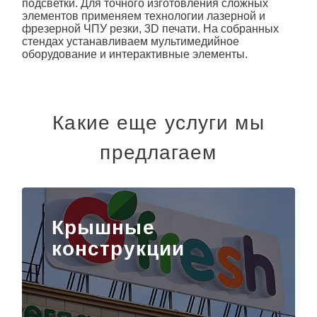
подсветки. Для точного изготовления сложных
элементов применяем технологии лазерной и
фрезерной ЧПУ резки, 3D печати. На собранных
стендах устанавливаем мультимедийное
оборудование и интерактивные элементы.
Какие еще услуги мы
предлагаем
Крышные
конструкции