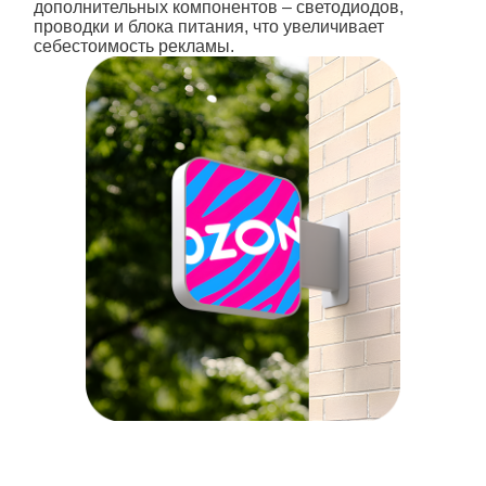
дополнительных компонентов – светодиодов,
проводки и блока питания, что увеличивает
себестоимость рекламы.