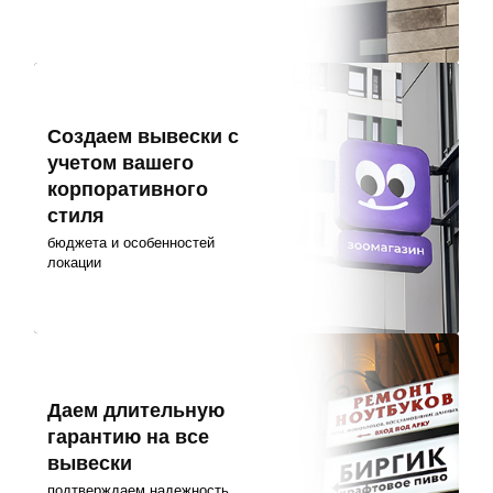
Создаем вывески с
учетом вашего
корпоративного
стиля
бюджета и особенностей
локации
Даем длительную
гарантию на все
вывески
подтверждаем надежность