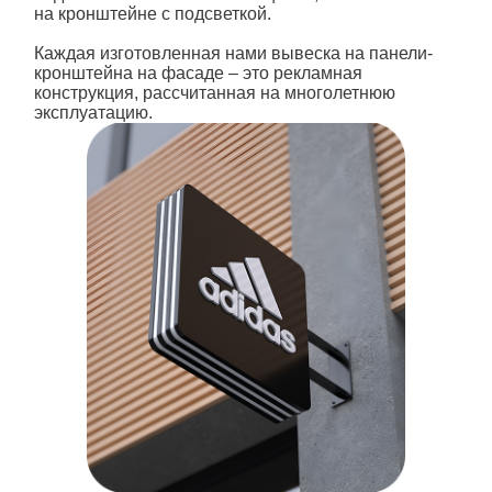
на кронштейне с подсветкой
.
Каждая изготовленная нами
вывеска на панели-
кронштейна на фасаде
– это рекламная
конструкция, рассчитанная на многолетнюю
эксплуатацию.