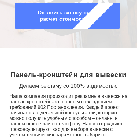
Оставить заявку на
расчет стоимости
Панель-кронштейн для вывески
Делаем рекламу со 100% видимостью
Наша компания производит рекламные
вывески
на
панель-кронштейнах с полным соблюдением
требований 902 Постановления. Каждый проект
начинается с детальной консультации, которую
можно получить удобным способом – онлайн, в
нашем офисе или по телефону. Наши сотрудники
проконсультируют вас для выбора вывески с
учетом технических параметров: габариты