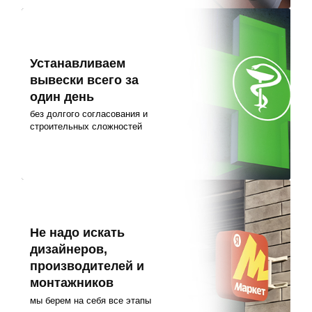
Устанавливаем
вывески всего за
один день
без долгого согласования и
строительных сложностей
Не надо искать
дизайнеров,
производителей и
монтажников
мы берем на себя все этапы