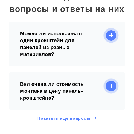
вопросы и ответы на них
Можно ли использовать
один кронштейн для
панелей из разных
материалов?
Включена ли стоимость
монтажа в цену панель-
кронштейна?
Показать еще вопросы