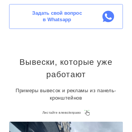
Задать свой вопрос
в Whatsapp
Вывески, которые уже
работают
Примеры вывесок и рекламы из панель-
кронштейнов
Листайте влево/вправо