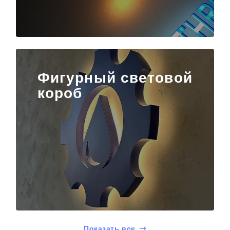
Фигурный световой
короб
Показать все