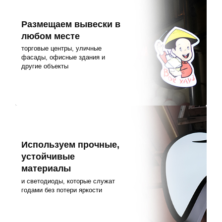
Размещаем вывески в
любом месте
торговые центры, уличные
фасады, офисные здания и
другие объекты
Используем прочные,
устойчивые
материалы
и светодиоды, которые служат
годами без потери яркости