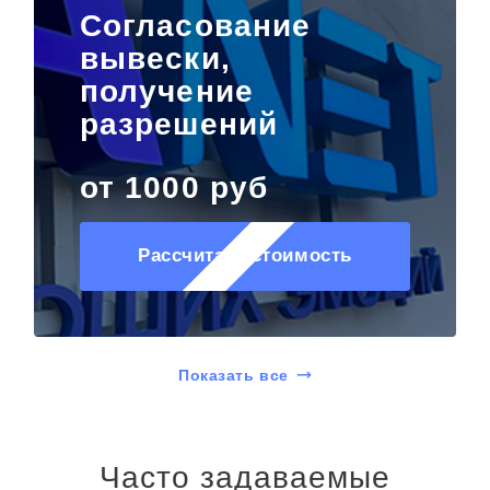
Согласование
вывески,
получение
разрешений
от 1000 руб
Рассчитать стоимость
Показать все
Часто задаваемые