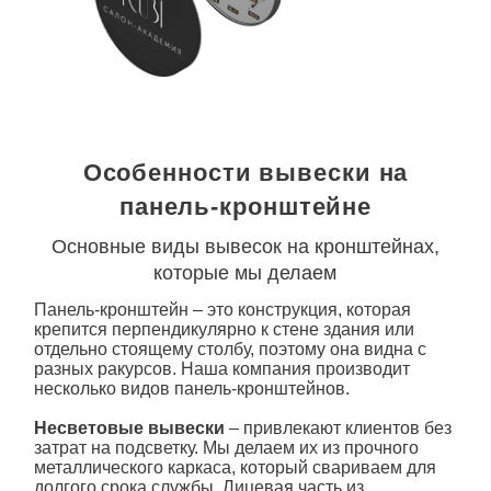
Особенности вывески на
панель-кронштейне
Основные виды вывесок на кронштейнах,
которые мы делаем
Панель-кронштейн – это конструкция, которая
крепится перпендикулярно к стене здания или
отдельно стоящему столбу, поэтому она видна с
разных ракурсов. Наша компания производит
несколько видов
панель
-кронштейнов.
Несветовые
вывески
– привлекают клиентов без
затрат на подсветку. Мы делаем их из прочного
металлического каркаса, который свариваем для
долгого срока службы. Лицевая часть из