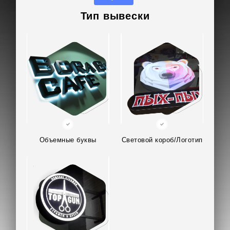
Тип вывески
Объемные буквы
Световой короб/Логотип