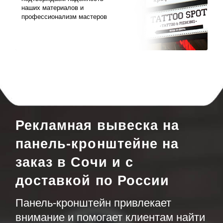
наших материалов и
профессионализм мастеров
Рекламная вывеска на
панель-кронштейне на
заказ в Сочи и с
доставкой по России
Панель-кронштейн привлекает
внимание и помогает клиентам найти