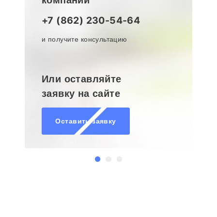
компании
+7 (862) 230-54-64
и получите консультацию
Или оставляйте
заявку на сайте
Оставить заявку