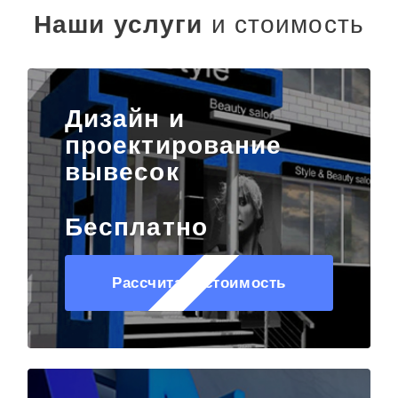
Наши услуги
и стоимость
Дизайн и
проектирование
вывесок
Бесплатно
Рассчитать стоимость