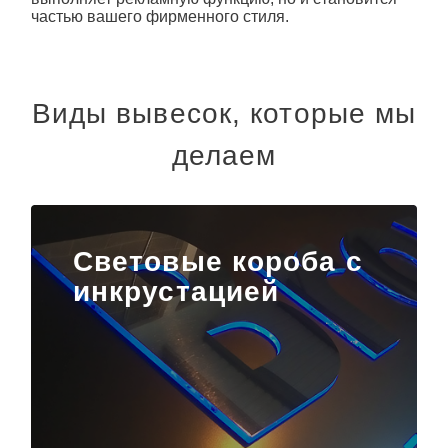
частью вашего фирменного стиля.
Виды вывесок, которые мы
делаем
Световые короба с
инкрустацией