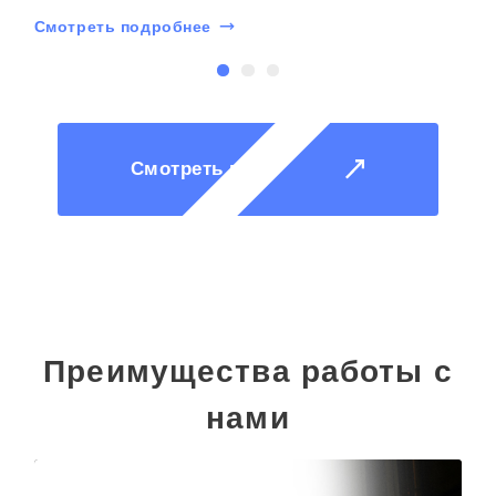
Смотреть подробнее
Смотреть все
Преимущества работы с
нами