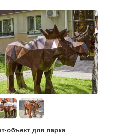
т-объект для парка