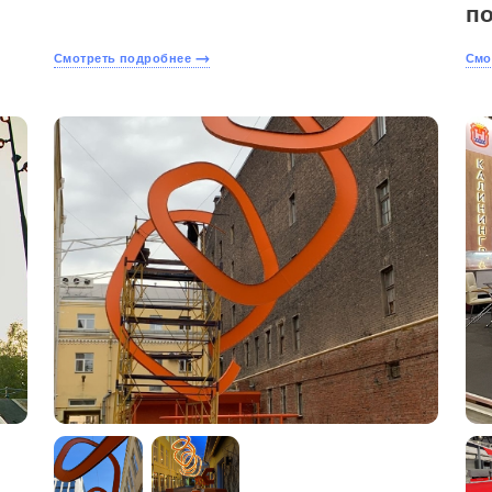
п
Смотреть подробнее
Смо