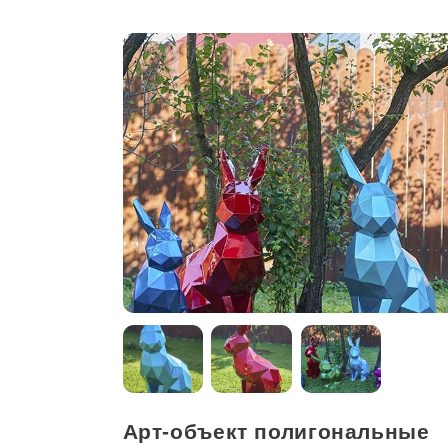
Арт-объект полигональные