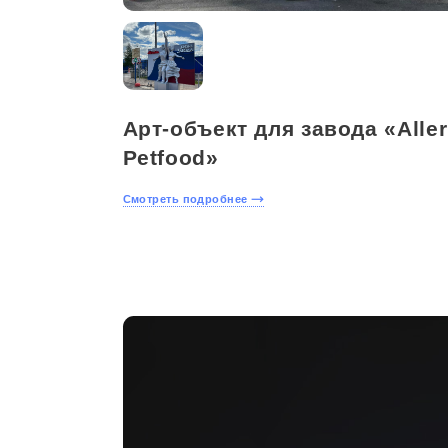
Арт-объект для завода «Aller
Petfood»
Смотреть подробнее