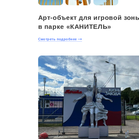
Арт-объект для игровой зон
в парке «КАНИТЕЛЬ»
Смотреть подробнее