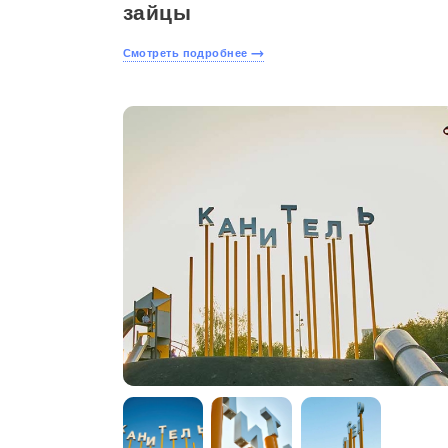
зайцы
Смотреть подробнее