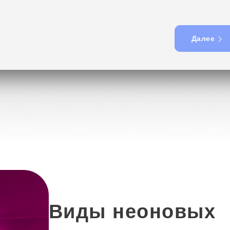
Далее
Виды неоновых