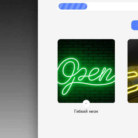
Гибкий неон