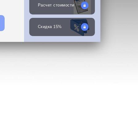
Расчет стоимости
Скидка 15%