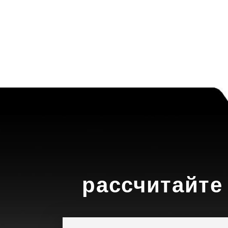
рассчитайте