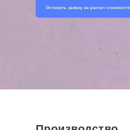
Оставить заявку на расчет стоимост
Производство