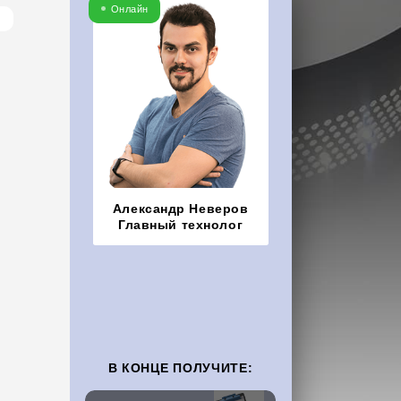
Онлайн
Александр Неверов
Главный технолог
В КОНЦЕ ПОЛУЧИТЕ: