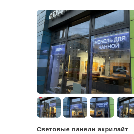
Световые панели акрилайт