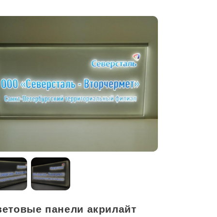
ветовые панели акрилайт