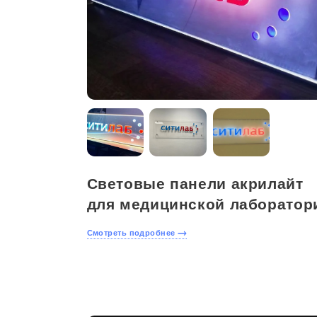
Световые панели акрилайт
для медицинской лаборатор
Смотреть подробнее