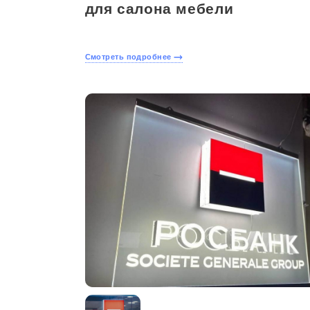
для салона мебели
Смотреть подробнее