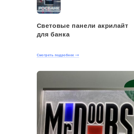
Световые панели акрилайт
для банка
Смотреть подробнее