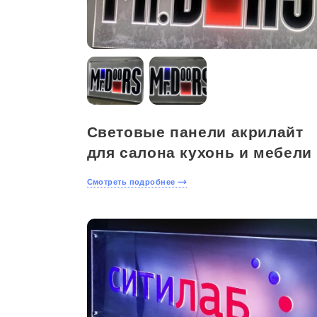
Световые панели акрилайт
для салона кухонь и мебели
Смотреть подробнее