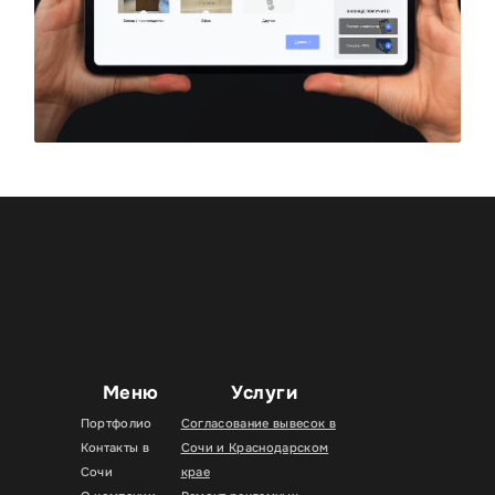
Меню
Услуги
Портфолио
Согласование вывесок в
Контакты в
Сочи и Краснодарском
Сочи
крае