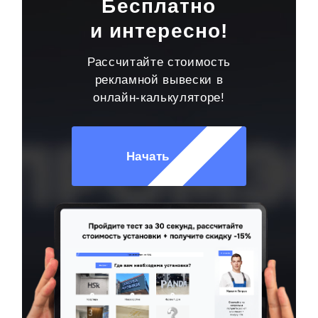
Бесплатно
и интересно!
Рассчитайте стоимость
рекламной вывески в
онлайн-калькуляторе!
Начать