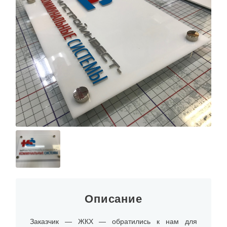
Описание
Заказчик — ЖКХ — обратились к нам для