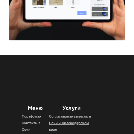
Меню
Услуги
Портфолио
Согласование вывесок в
Контакты в
Сочи и Краснодарском
Сочи
крае