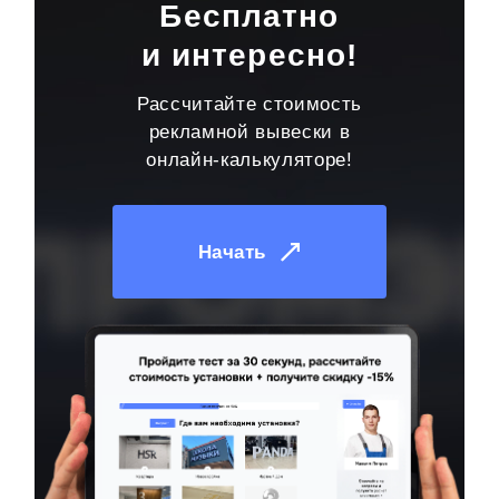
Бесплатно
и интересно!
Рассчитайте стоимость
рекламной вывески в
онлайн-калькуляторе!
Начать