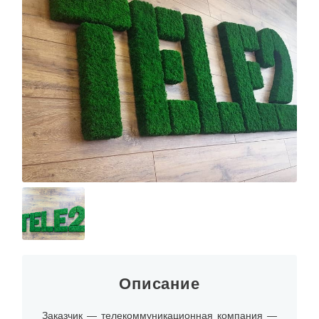
Описание
Заказчик — телекоммуникационная компания —