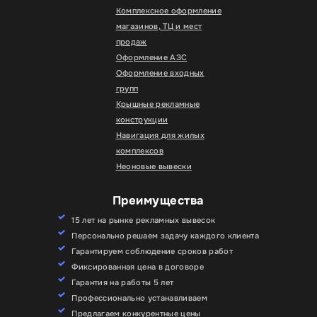
Комплексное оформление
магазинов, ТЦ и мест
продаж
Оформление АЗС
Оформление входных
групп
Крышные рекламные
конструкции
Навигация для жилых
комплексов
Неоновые вывески
Преимущества
15 лет на рынке рекламных вывесок
Персонально решаем задачу каждого клиента
Гарантируем соблюдение сроков работ
Фиксированная цена в договоре
Гарантия на работы 5 лет
Профессионально устанавливаем
Предлагаем конкурентные цены