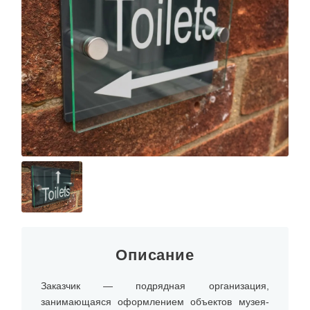
Описание
Заказчик — подрядная организация,
занимающаяся оформлением объектов музея-