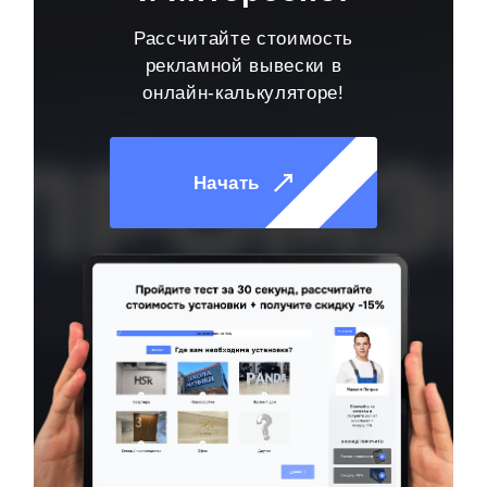
Рассчитайте стоимость
рекламной вывески в
онлайн-калькуляторе!
Начать